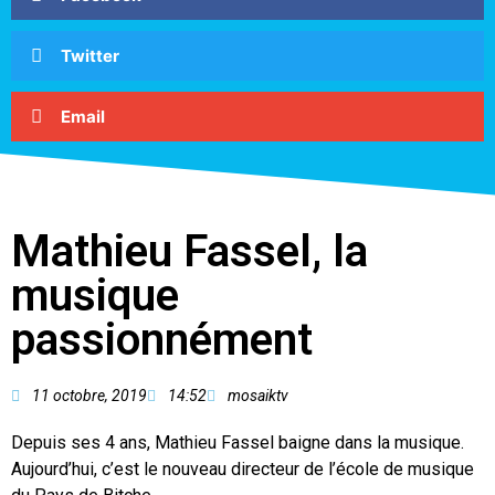
Twitter
Email
Mathieu Fassel, la
musique
passionnément
11 octobre, 2019
14:52
mosaiktv
Depuis ses 4 ans, Mathieu Fassel baigne dans la musique.
Aujourd’hui, c’est le nouveau directeur de l’école de musique