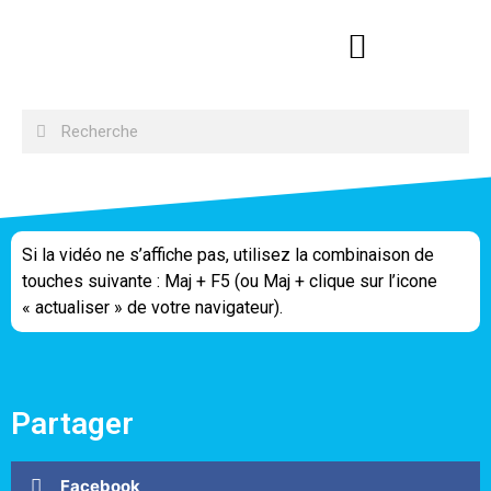
Si la vidéo ne s’affiche pas, utilisez la combinaison de
touches suivante : Maj + F5 (ou Maj + clique sur l’icone
« actualiser » de votre navigateur).
Partager
Facebook