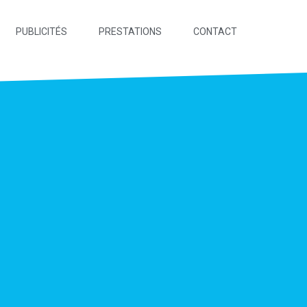
PUBLICITÉS
PRESTATIONS
CONTACT