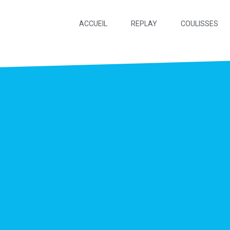
ACCUEIL
REPLAY
COULISSES