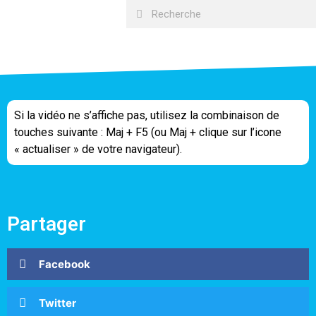
Si la vidéo ne s’affiche pas, utilisez la combinaison de
touches suivante : Maj + F5 (ou Maj + clique sur l’icone
« actualiser » de votre navigateur).
Partager
Facebook
Twitter