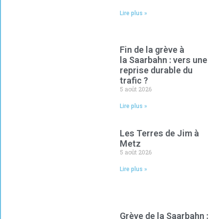
Lire plus »
Fin de la grève à
la Saarbahn : vers une
reprise durable du
trafic ?
5 août 2026
Lire plus »
Les Terres de Jim à
Metz
5 août 2026
Lire plus »
Grève de la Saarbahn :