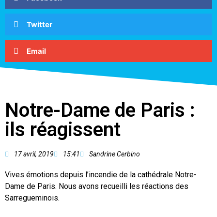
Twitter
Email
Notre-Dame de Paris :
ils réagissent
17 avril, 2019
15:41
Sandrine Cerbino
Vives émotions depuis l’incendie de la cathédrale Notre-
Dame de Paris. Nous avons recueilli les réactions des
Sarregueminois.