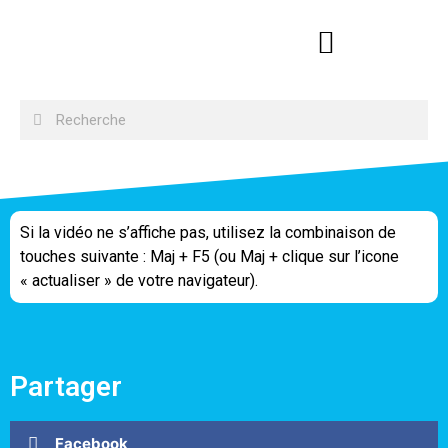
Si la vidéo ne s’affiche pas, utilisez la combinaison de
touches suivante : Maj + F5 (ou Maj + clique sur l’icone
« actualiser » de votre navigateur).
Partager
Facebook