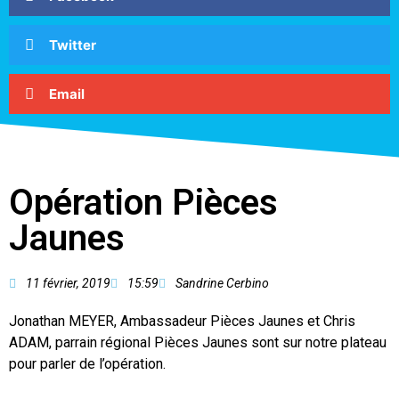
Twitter
Email
Opération Pièces
Jaunes
11 février, 2019
15:59
Sandrine Cerbino
Jonathan MEYER, Ambassadeur Pièces Jaunes et Chris
ADAM, parrain régional Pièces Jaunes sont sur notre plateau
pour parler de l’opération.