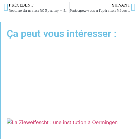
PRÉCÉDENT
SUIVANT
Résumé du match RC Epernay – SFC
Participez-vous à l’opération Pièces Jaunes ?
Ça peut vous intéresser :