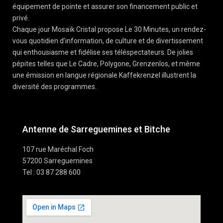
équipement de pointe et assurer son financement public et
privé.
Chaque jour Mosaïk Cristal propose Le 30 Minutes, un rendez-
vous quotidien d’information, de culture et de divertissement
qui enthousiasme et fidélise ses téléspectateurs. De jolies
pépites telles que Le Cadre, Polygone, Grenzenlos, et même
une émission en langue régionale Kaffekrenzel illustrent la
diversité des programmes.
Antenne de Sarreguemines et Bitche
107 rue Maréchal Foch
57200 Sarreguemines
Tel : 03 87 288 600