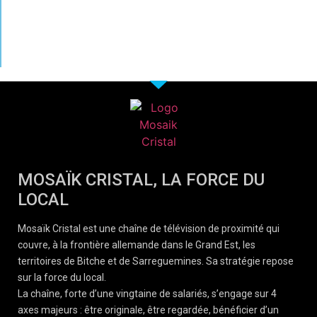
MOSAÏK CRISTAL, LA FORCE DU
LOCAL
Mosaïk Cristal est une chaîne de télévision de proximité qui
couvre, à la frontière allemande dans le Grand Est, les
territoires de Bitche et de Sarreguemines. Sa stratégie repose
sur la force du local.
La chaîne, forte d’une vingtaine de salariés, s’engage sur 4
axes majeurs : être originale, être regardée, bénéficier d’un