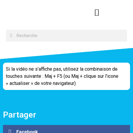
Si la vidéo ne s’affiche pas, utilisez la combinaison de
touches suivante : Maj + F5 (ou Maj + clique sur l’icone
« actualiser » de votre navigateur).
Partager
Facebook