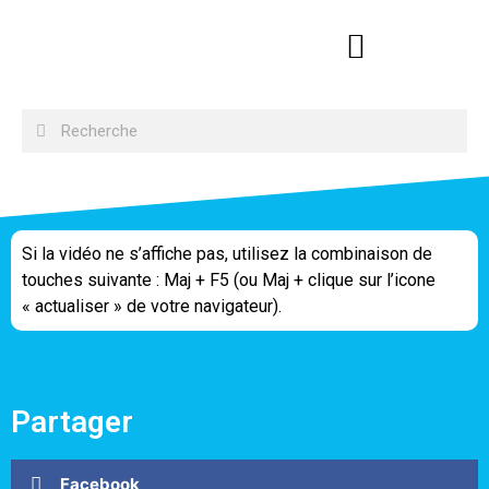
Si la vidéo ne s’affiche pas, utilisez la combinaison de
touches suivante : Maj + F5 (ou Maj + clique sur l’icone
« actualiser » de votre navigateur).
Partager
Facebook