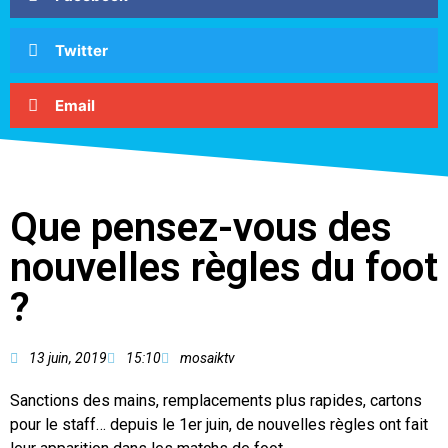
Twitter
Email
Que pensez-vous des
nouvelles règles du foot
?
13 juin, 2019
15:10
mosaiktv
Sanctions des mains, remplacements plus rapides, cartons
pour le staff… depuis le 1er juin, de nouvelles règles ont fait