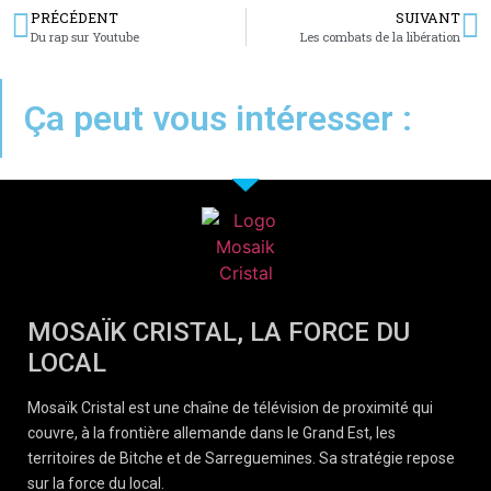
PRÉCÉDENT
SUIVANT
Du rap sur Youtube
Les combats de la libération
Ça peut vous intéresser :
MOSAÏK CRISTAL, LA FORCE DU
LOCAL
Mosaïk Cristal est une chaîne de télévision de proximité qui
couvre, à la frontière allemande dans le Grand Est, les
territoires de Bitche et de Sarreguemines. Sa stratégie repose
sur la force du local.