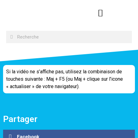
Si la vidéo ne s’affiche pas, utilisez la combinaison de
touches suivante : Maj + F5 (ou Maj + clique sur l’icone
« actualiser » de votre navigateur).
Partager
Facebook