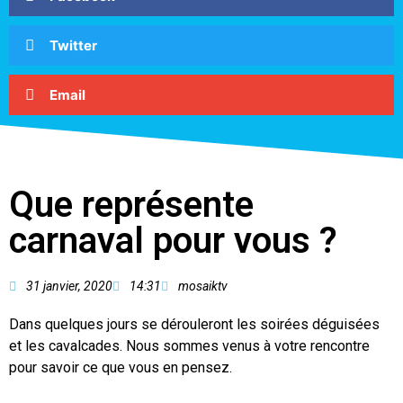
Twitter
Email
Que représente
carnaval pour vous ?
31 janvier, 2020
14:31
mosaiktv
Dans quelques jours se dérouleront les soirées déguisées
et les cavalcades. Nous sommes venus à votre rencontre
pour savoir ce que vous en pensez.