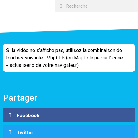
Si la vidéo ne s’affiche pas, utilisez la combinaison de
touches suivante : Maj + F5 (ou Maj + clique sur l’icone
« actualiser » de votre navigateur).
Partager
Facebook
Twitter