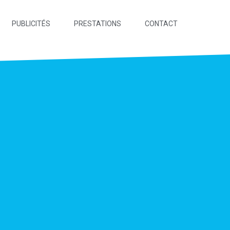
PUBLICITÉS
PRESTATIONS
CONTACT