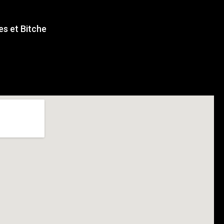
s et Bitche