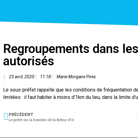
Regroupements dans les
autorisés
23 avril, 2020
11:18
Marie-Morgane Pires
Le sous-préfet rappelle que les conditions de fréquentation 
limitées : il faut habiter à moins d’1km du lieu, dans la limite 
PRÉCÉDENT
Le préfet sur la frontière de la Brême d’Or