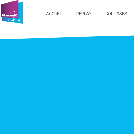
ACCUEIL
REPLAY
COULISSES