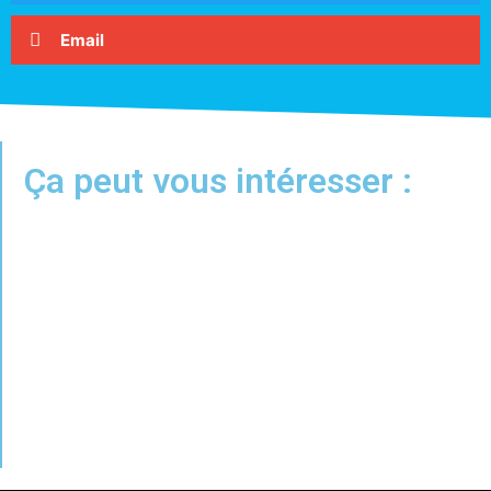
Email
Ça peut vous intéresser :