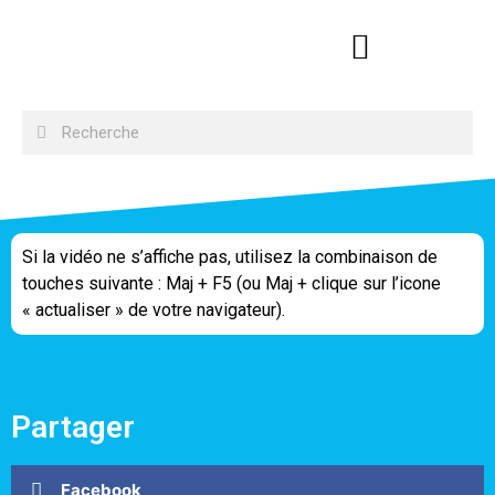
Si la vidéo ne s’affiche pas, utilisez la combinaison de
touches suivante : Maj + F5 (ou Maj + clique sur l’icone
« actualiser » de votre navigateur).
Partager
Facebook