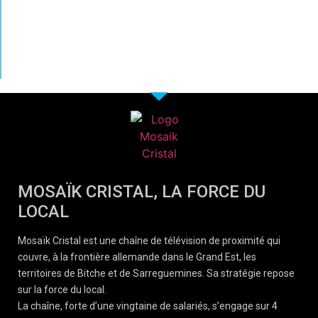
MOSAÏK CRISTAL, LA FORCE DU
LOCAL
Mosaïk Cristal est une chaîne de télévision de proximité qui
couvre, à la frontière allemande dans le Grand Est, les
territoires de Bitche et de Sarreguemines. Sa stratégie repose
sur la force du local.
La chaîne, forte d’une vingtaine de salariés, s’engage sur 4