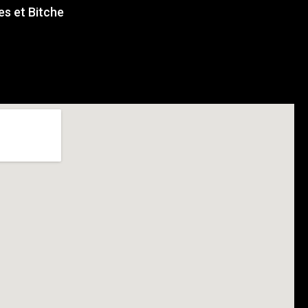
s et Bitche