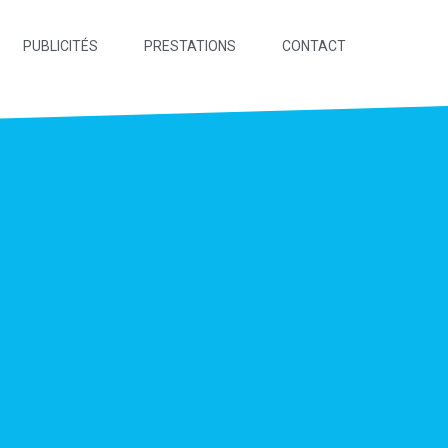
PUBLICITÉS
PRESTATIONS
CONTACT