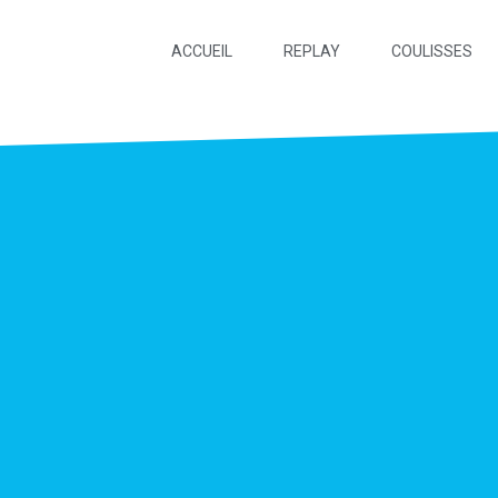
ACCUEIL
REPLAY
COULISSES