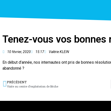
Tenez-vous vos bonnes r
10 février, 2020
15:17
Valérie KLEIN
En début d’année, nos internautes ont pris de bonnes résolution
abandonné ?
PRÉCÉDENT
Visite au centre d’exploitation de Bitche