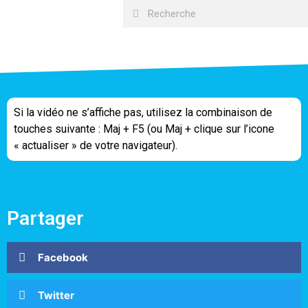
Si la vidéo ne s’affiche pas, utilisez la combinaison de
touches suivante : Maj + F5 (ou Maj + clique sur l’icone
« actualiser » de votre navigateur).
Partager
Facebook
Twitter