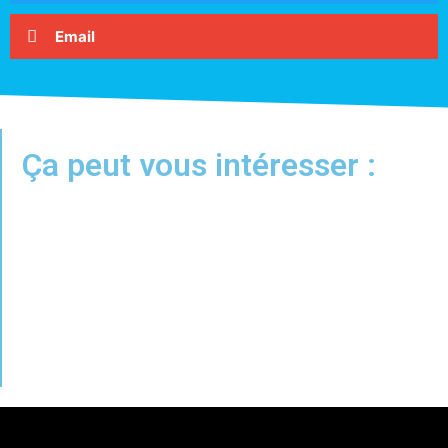
Email
Ça peut vous intéresser :