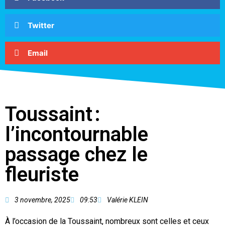
Twitter
Email
Toussaint :
l’incontournable
passage chez le
fleuriste
3 novembre, 2025
09:53
Valérie KLEIN
À l’occasion de la Toussaint, nombreux sont celles et ceux