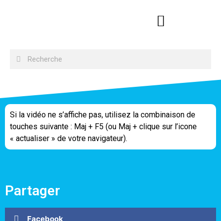
Si la vidéo ne s’affiche pas, utilisez la combinaison de
touches suivante : Maj + F5 (ou Maj + clique sur l’icone
« actualiser » de votre navigateur).
Partager
Facebook