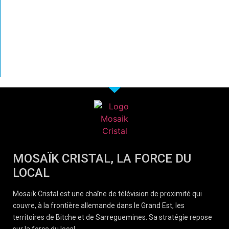
MOSAÏK CRISTAL, LA FORCE DU
LOCAL
Mosaïk Cristal est une chaîne de télévision de proximité qui
couvre, à la frontière allemande dans le Grand Est, les
territoires de Bitche et de Sarreguemines. Sa stratégie repose