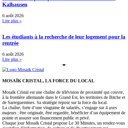
Kalhausen
6 août 2026
Lire plus »
Les étudiants à la recherche de leur logement pour la
rentrée
6 août 2026
Lire plus »
MOSAÏK CRISTAL, LA FORCE DU LOCAL
Mosaïk Cristal est une chaîne de télévision de proximité qui couvre,
à la frontière allemande dans le Grand Est, les territoires de Bitche et
de Sarreguemines. Sa stratégie repose sur la force du local.
La chaîne, forte d’une vingtaine de salariés, s’engage sur 4 axes
majeurs : être originale, être regardée, bénéficier d’un équipement de
pointe et assurer son financement public et privé.
Chaque jour Mosaïk Cristal propose Le 30 Minutes, un rendez-vous