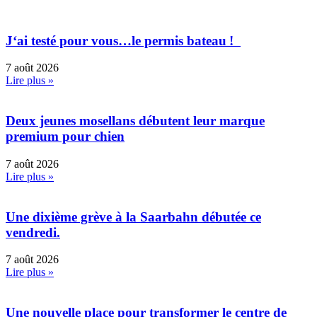
J‘ai testé pour vous…le permis bateau !
7 août 2026
Lire plus »
Deux jeunes mosellans débutent leur marque
premium pour chien
7 août 2026
Lire plus »
Une dixième grève à la Saarbahn débutée ce
vendredi.
7 août 2026
Lire plus »
Une nouvelle place pour transformer le centre de