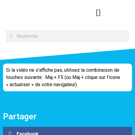
Si la vidéo ne s’affiche pas, utilisez la combinaison de
touches suivante : Maj + F5 (ou Maj + clique sur l’icone
« actualiser » de votre navigateur).
Partager
Facebook