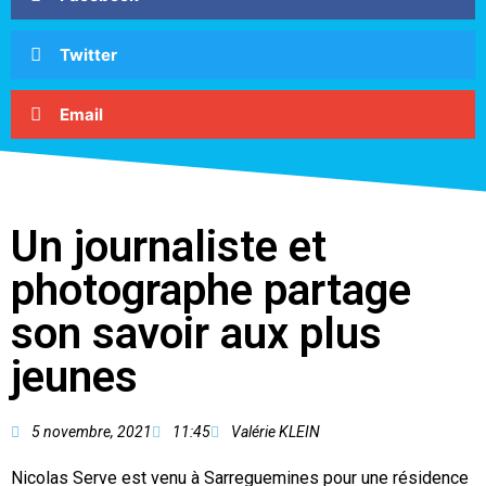
Twitter
Email
Un journaliste et
photographe partage
son savoir aux plus
jeunes
5 novembre, 2021
11:45
Valérie KLEIN
Nicolas Serve est venu à Sarreguemines pour une résidence