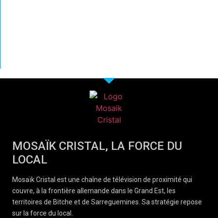
MOSAÏK CRISTAL, LA FORCE DU
LOCAL
Mosaïk Cristal est une chaîne de télévision de proximité qui
couvre, à la frontière allemande dans le Grand Est, les
territoires de Bitche et de Sarreguemines. Sa stratégie repose
sur la force du local.