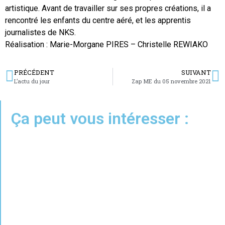
artistique. Avant de travailler sur ses propres créations, il a
rencontré les enfants du centre aéré, et les apprentis
journalistes de NKS.
Réalisation : Marie-Morgane PIRES – Christelle REWIAKO
PRÉCÉDENT
SUIVANT
L’actu du jour
Zap ME du 05 novembre 2021
Ça peut vous intéresser :