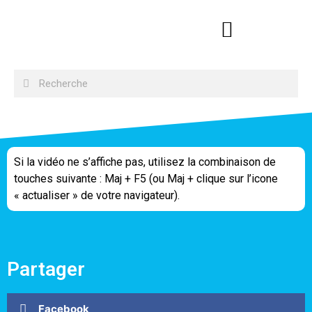
Si la vidéo ne s’affiche pas, utilisez la combinaison de
touches suivante : Maj + F5 (ou Maj + clique sur l’icone
« actualiser » de votre navigateur).
Partager
Facebook