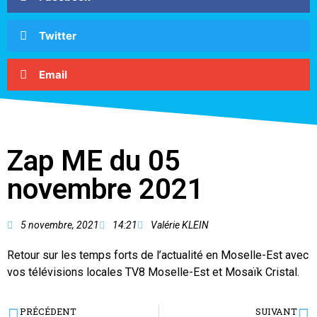
Twitter
Email
Zap ME du 05
novembre 2021
5 novembre, 2021
14:21
Valérie KLEIN
Retour sur les temps forts de l’actualité en Moselle-Est avec
vos télévisions locales TV8 Moselle-Est et Mosaïk Cristal.
PRÉCÉDENT
SUIVANT