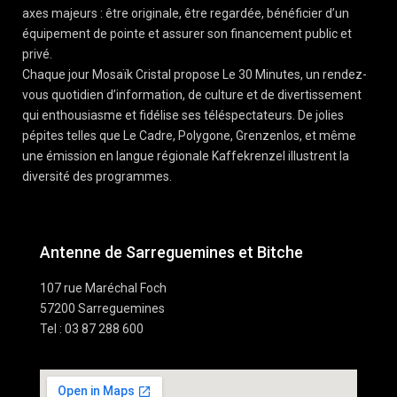
axes majeurs : être originale, être regardée, bénéficier d’un
équipement de pointe et assurer son financement public et
privé.
Chaque jour Mosaïk Cristal propose Le 30 Minutes, un rendez-
vous quotidien d’information, de culture et de divertissement
qui enthousiasme et fidélise ses téléspectateurs. De jolies
pépites telles que Le Cadre, Polygone, Grenzenlos, et même
une émission en langue régionale Kaffekrenzel illustrent la
diversité des programmes.
Antenne de Sarreguemines et Bitche
107 rue Maréchal Foch
57200 Sarreguemines
Tel : 03 87 288 600