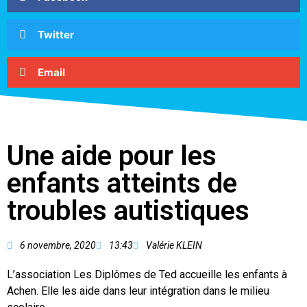
Twitter
Email
Une aide pour les
enfants atteints de
troubles autistiques
6 novembre, 2020
13:43
Valérie KLEIN
L’association Les Diplômes de Ted accueille les enfants à
Achen. Elle les aide dans leur intégration dans le milieu