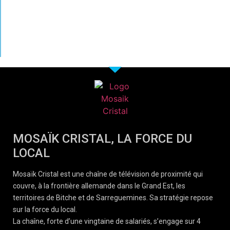
MOSAÏK CRISTAL, LA FORCE DU
LOCAL
Mosaïk Cristal est une chaîne de télévision de proximité qui
couvre, à la frontière allemande dans le Grand Est, les
territoires de Bitche et de Sarreguemines. Sa stratégie repose
sur la force du local.
La chaîne, forte d’une vingtaine de salariés, s’engage sur 4