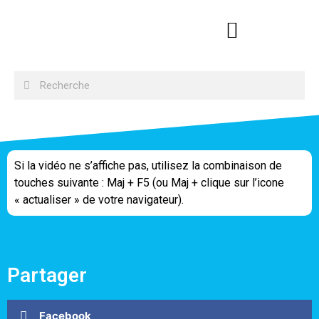
Si la vidéo ne s’affiche pas, utilisez la combinaison de
touches suivante : Maj + F5 (ou Maj + clique sur l’icone
« actualiser » de votre navigateur).
Partager
Facebook