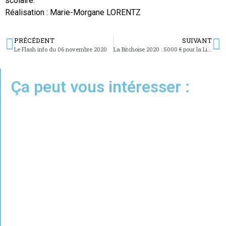
scolaire.
Réalisation : Marie-Morgane LORENTZ
PRÉCÉDENT
SUIVANT
Le Flash info du 06 novembre 2020
La Bitchoise 2020 : 5000 € pour la Ligue contre le cancer
Ça peut vous intéresser :