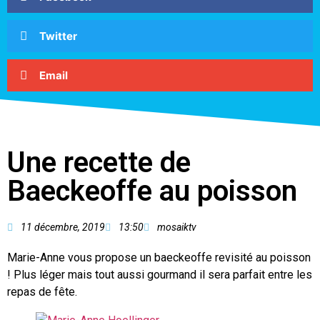
Twitter
Email
Une recette de
Baeckeoffe au poisson
11 décembre, 2019
13:50
mosaiktv
Marie-Anne vous propose un baeckeoffe revisité au poisson
! Plus léger mais tout aussi gourmand il sera parfait entre les
repas de fête.