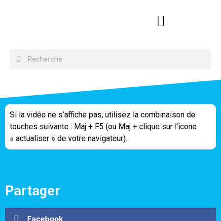
Si la vidéo ne s’affiche pas, utilisez la combinaison de
touches suivante : Maj + F5 (ou Maj + clique sur l’icone
« actualiser » de votre navigateur).
Partager
Facebook