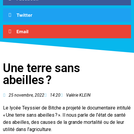
Twitter
Email
Une terre sans
abeilles ?
25 novembre, 2022
14:20
Valérie KLEIN
Le lycée Teyssier de Bitche a projeté le documentaire intitulé
« Une terre sans abeilles ? ». Il nous parle de l’état de santé
des abeilles, des causes de la grande mortalité ou de leur
utilité dans l’agriculture.