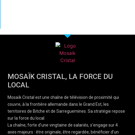
MOSAÏK CRISTAL, LA FORCE DU
LOCAL
Mosaïk Cristal est une chaîne de télévision de proximité qui
couvre, à la frontière allemande dans le Grand Est, les
territoires de Bitche et de Sarreguemines. Sa stratégie repose
sur la force du local.
La chaîne, forte d’une vingtaine de salariés, s’engage sur 4
axes majeurs : être originale, être regardée, bénéficier d’un