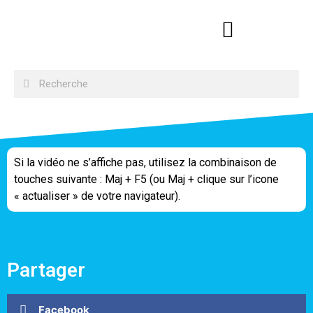
Si la vidéo ne s’affiche pas, utilisez la combinaison de
touches suivante : Maj + F5 (ou Maj + clique sur l’icone
« actualiser » de votre navigateur).
Partager
Facebook