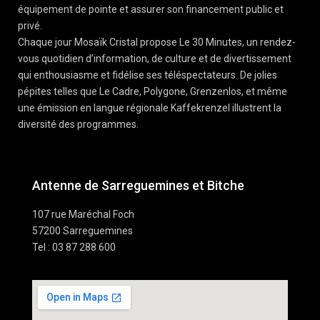
équipement de pointe et assurer son financement public et
privé.
Chaque jour Mosaïk Cristal propose Le 30 Minutes, un rendez-
vous quotidien d’information, de culture et de divertissement
qui enthousiasme et fidélise ses téléspectateurs. De jolies
pépites telles que Le Cadre, Polygone, Grenzenlos, et même
une émission en langue régionale Kaffekrenzel illustrent la
diversité des programmes.
Antenne de Sarreguemines et Bitche
107 rue Maréchal Foch
57200 Sarreguemines
Tel : 03 87 288 600