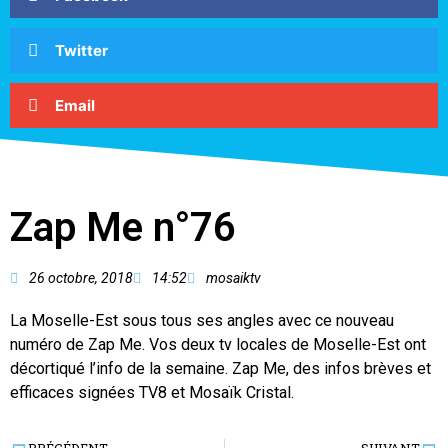
Twitter
Email
Zap Me n°76
26 octobre, 2018
14:52
mosaiktv
La Moselle-Est sous tous ses angles avec ce nouveau
numéro de Zap Me. Vos deux tv locales de Moselle-Est ont
décortiqué l’info de la semaine. Zap Me, des infos brèves et
efficaces signées TV8 et Mosaïk Cristal.