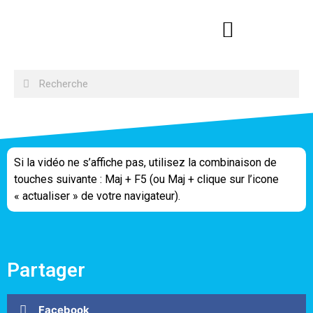
Si la vidéo ne s’affiche pas, utilisez la combinaison de
touches suivante : Maj + F5 (ou Maj + clique sur l’icone
« actualiser » de votre navigateur).
Partager
Facebook