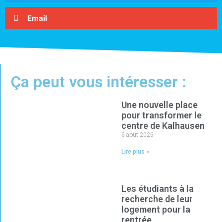
Email
Ça peut vous intéresser :
Une nouvelle place
pour transformer le
centre de Kalhausen
6 août 2026
Lire plus »
Les étudiants à la
recherche de leur
logement pour la
rentrée