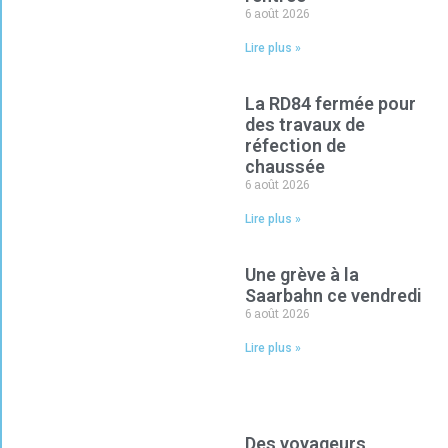
6 août 2026
Lire plus »
La RD84 fermée pour
des travaux de
réfection de
chaussée
6 août 2026
Lire plus »
Une grève à la
Saarbahn ce vendredi
6 août 2026
Lire plus »
Des voyageurs