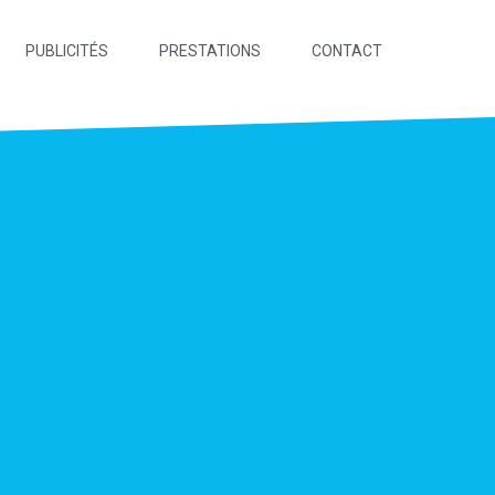
PUBLICITÉS
PRESTATIONS
CONTACT