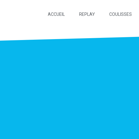
ACCUEIL
REPLAY
COULISSES