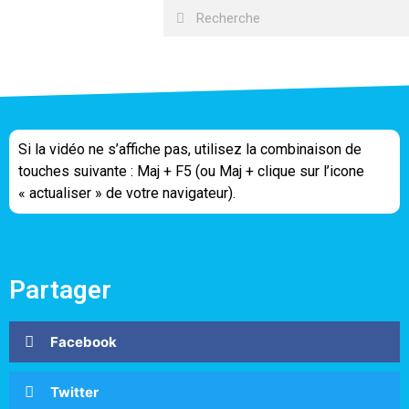
Si la vidéo ne s’affiche pas, utilisez la combinaison de
touches suivante : Maj + F5 (ou Maj + clique sur l’icone
« actualiser » de votre navigateur).
Partager
Facebook
Twitter