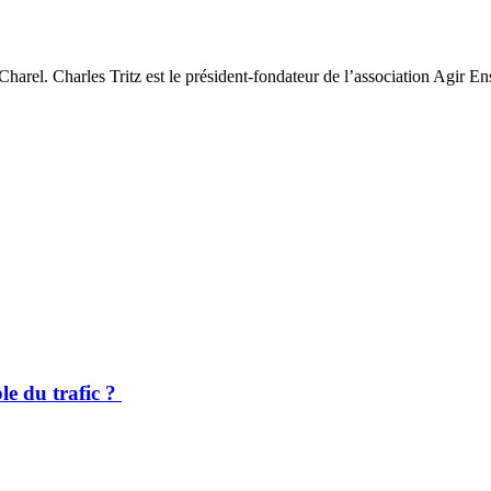
Charel. Charles Tritz est le président-fondateur de l’association Agir E
le du trafic ?