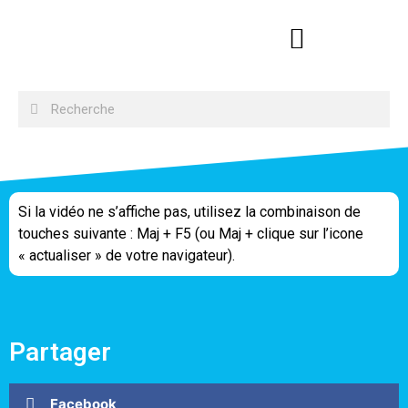
Si la vidéo ne s’affiche pas, utilisez la combinaison de
touches suivante : Maj + F5 (ou Maj + clique sur l’icone
« actualiser » de votre navigateur).
Partager
Facebook