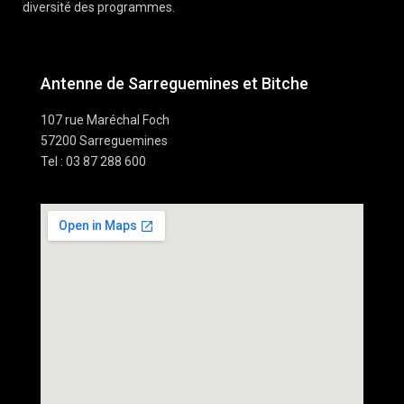
diversité des programmes.
Antenne de Sarreguemines et Bitche
107 rue Maréchal Foch
57200 Sarreguemines
Tel : 03 87 288 600