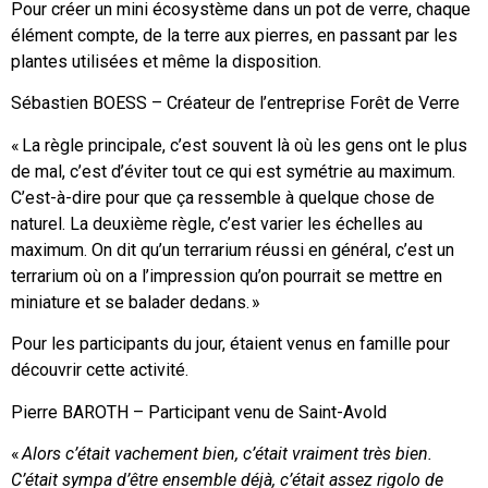
Pour créer un mini écosystème dans un pot de verre, chaque
élément compte, de la terre aux pierres, en passant par les
plantes utilisées et même la disposition.
Sébastien BOESS – Créateur de l’entreprise Forêt de Verre
« La règle principale, c’est souvent là où les gens ont le plus
de mal, c’est d’éviter tout ce qui est symétrie au maximum.
C’est-à-dire pour que ça ressemble à quelque chose de
naturel. La deuxième règle, c’est varier les échelles au
maximum. On dit qu’un terrarium réussi en général, c’est un
terrarium où on a l’impression qu’on pourrait se mettre en
miniature et se balader dedans. »
Pour les participants du jour, étaient venus en famille pour
découvrir cette activité.
Pierre BAROTH – Participant venu de Saint-Avold
«
Alors c’était vachement bien, c’était vraiment très bien.
C’était sympa d’être ensemble déjà, c’était assez rigolo de