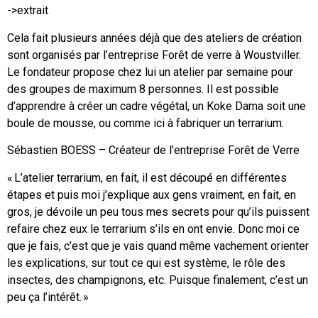
->extrait
Cela fait plusieurs années déjà que des ateliers de création
sont organisés par l’entreprise Forêt de verre à Woustviller.
Le fondateur propose chez lui un atelier par semaine pour
des groupes de maximum 8 personnes. Il est possible
d’apprendre à créer un cadre végétal, un Koke Dama soit une
boule de mousse, ou comme ici à fabriquer un terrarium.
Sébastien BOESS – Créateur de l’entreprise Forêt de Verre
« L’atelier terrarium, en fait, il est découpé en différentes
étapes et puis moi j’explique aux gens vraiment, en fait, en
gros, je dévoile un peu tous mes secrets pour qu’ils puissent
refaire chez eux le terrarium s’ils en ont envie. Donc moi ce
que je fais, c’est que je vais quand même vachement orienter
les explications, sur tout ce qui est système, le rôle des
insectes, des champignons, etc. Puisque finalement, c’est un
peu ça l’intérêt. »