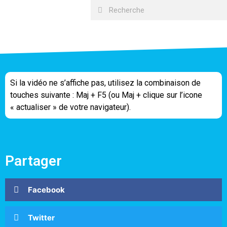
Si la vidéo ne s’affiche pas, utilisez la combinaison de
touches suivante : Maj + F5 (ou Maj + clique sur l’icone
« actualiser » de votre navigateur).
Partager
Facebook
Twitter