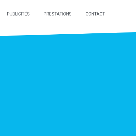
PUBLICITÉS
PRESTATIONS
CONTACT