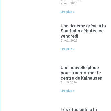
7 août 2026
Lire plus »
Une dixième grève à la
Saarbahn débutée ce
vendredi.
7 août 2026
Lire plus »
Une nouvelle place
pour transformer le
centre de Kalhausen
6 août 2026
Lire plus »
Les étudiants à la