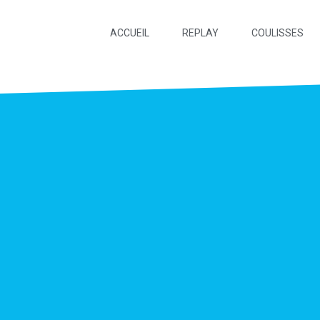
ACCUEIL
REPLAY
COULISSES