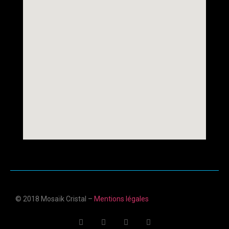
© 2018 Mosaïk Cristal –
Mentions légales