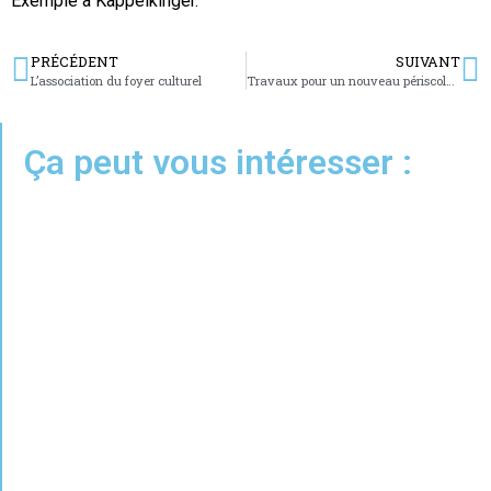
Exemple à Kappelkinger.
PRÉCÉDENT
SUIVANT
L’association du foyer culturel
Travaux pour un nouveau périscolaire
Ça peut vous intéresser :