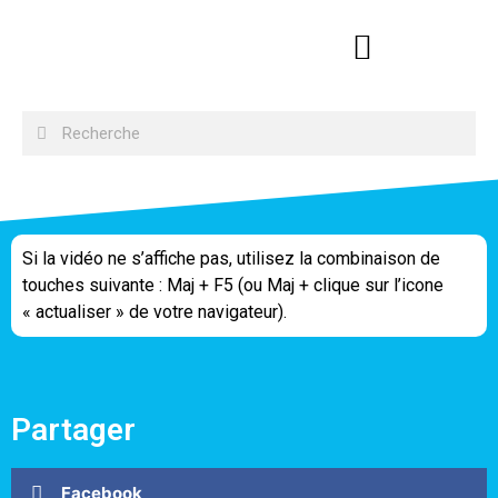
Si la vidéo ne s’affiche pas, utilisez la combinaison de
touches suivante : Maj + F5 (ou Maj + clique sur l’icone
« actualiser » de votre navigateur).
Partager
Facebook