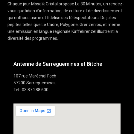
Chaque jour Mosaïk Cristal propose Le 30 Minutes, un rendez-
vous quotidien d’information, de culture et de divertissement
qui enthousiasme et fidélise ses téléspectateurs. De jolies
pépites telles que Le Cadre, Polygone, Grenzenlos, et même
une émission en langue régionale Kaffekrenzel illustrent la
diversité des programmes.
Antenne de Sarreguemines et Bitche
107 rue Maréchal Foch
57200 Sarreguemines
Tel : 03 87 288 600