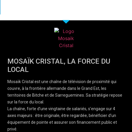
MOSAÏK CRISTAL, LA FORCE DU
LOCAL
Mosaïk Cristal est une chaîne de télévision de proximité qui
couvre, à la frontière allemande dans le Grand Est, les
territoires de Bitche et de Sarreguemines. Sa stratégie repose
sur la force du local.
La chaîne, forte d’une vingtaine de salariés, s’engage sur 4
axes majeurs : être originale, être regardée, bénéficier d’un
équipement de pointe et assurer son financement public et
privé.