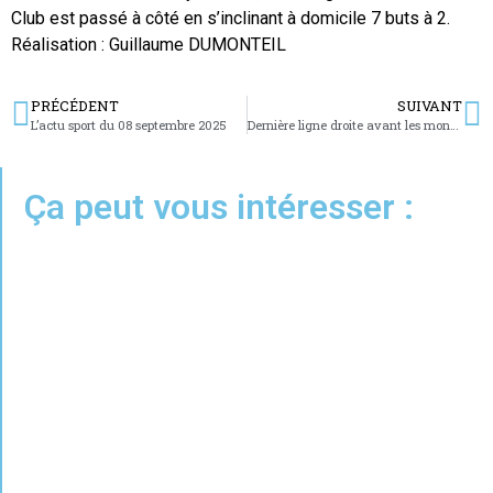
Club est passé à côté en s’inclinant à domicile 7 buts à 2.
Réalisation : Guillaume DUMONTEIL
PRÉCÉDENT
SUIVANT
L’actu sport du 08 septembre 2025
Dernière ligne droite avant les mondiaux de Tokyo pour Yann Schrub
Ça peut vous intéresser :