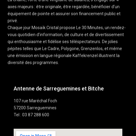
axes majeurs : être originale, être regardée, bénéficier d’un
équipement de pointe et assurer son financement public et
privé.
Chaque jour Mosaïk Cristal propose Le 30 Minutes, un rendez-
vous quotidien d’information, de culture et de divertissement
qui enthousiasme et fidélise ses téléspectateurs. De jolies
pépites telles que Le Cadre, Polygone, Grenzenlos, et même
une émission en langue régionale Kaffekrenzel illustrent la
diversité des programmes.
Antenne de Sarreguemines et Bitche
107 rue Maréchal Foch
57200 Sarreguemines
Tel : 03 87 288 600