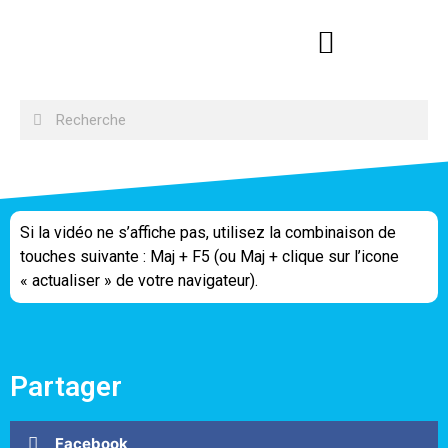
Si la vidéo ne s’affiche pas, utilisez la combinaison de
touches suivante : Maj + F5 (ou Maj + clique sur l’icone
« actualiser » de votre navigateur).
Partager
Facebook