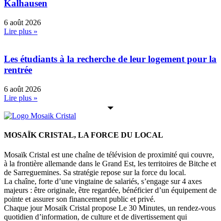
Kalhausen
6 août 2026
Lire plus »
Les étudiants à la recherche de leur logement pour la
rentrée
6 août 2026
Lire plus »
MOSAÏK CRISTAL, LA FORCE DU LOCAL
Mosaïk Cristal est une chaîne de télévision de proximité qui couvre,
à la frontière allemande dans le Grand Est, les territoires de Bitche et
de Sarreguemines. Sa stratégie repose sur la force du local.
La chaîne, forte d’une vingtaine de salariés, s’engage sur 4 axes
majeurs : être originale, être regardée, bénéficier d’un équipement de
pointe et assurer son financement public et privé.
Chaque jour Mosaïk Cristal propose Le 30 Minutes, un rendez-vous
quotidien d’information, de culture et de divertissement qui