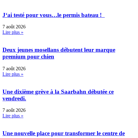
J‘ai testé pour vous…le permis bateau !
7 août 2026
Lire plus »
Deux jeunes mosellans débutent leur marque
premium pour chien
7 août 2026
Lire plus »
Une dixième grève à la Saarbahn débutée ce
vendredi.
7 août 2026
Lire plus »
Une nouvelle place pour transformer le centre de