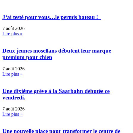
J‘ai testé pour vous…le permis bateau !
7 août 2026
Lire plus »
Deux jeunes mosellans débutent leur marque
premium pour chien
7 août 2026
Lire plus »
Une dixième grève à la Saarbahn débutée ce
vendredi.
7 août 2026
Lire plus »
Une nouvelle place pour transformer le centre de