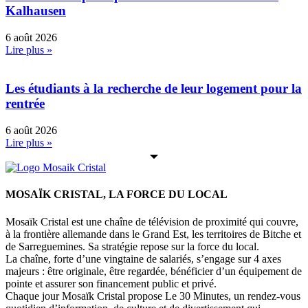
Kalhausen
6 août 2026
Lire plus »
Les étudiants à la recherche de leur logement pour la
rentrée
6 août 2026
Lire plus »
MOSAÏK CRISTAL, LA FORCE DU LOCAL
Mosaïk Cristal est une chaîne de télévision de proximité qui couvre,
à la frontière allemande dans le Grand Est, les territoires de Bitche et
de Sarreguemines. Sa stratégie repose sur la force du local.
La chaîne, forte d’une vingtaine de salariés, s’engage sur 4 axes
majeurs : être originale, être regardée, bénéficier d’un équipement de
pointe et assurer son financement public et privé.
Chaque jour Mosaïk Cristal propose Le 30 Minutes, un rendez-vous