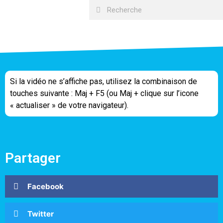
Si la vidéo ne s’affiche pas, utilisez la combinaison de
touches suivante : Maj + F5 (ou Maj + clique sur l’icone
« actualiser » de votre navigateur).
Partager
Facebook
Twitter