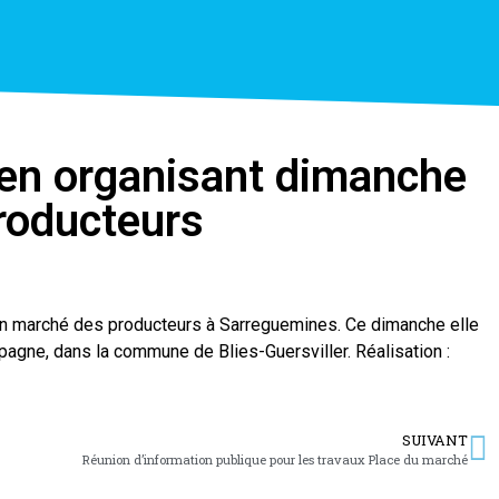
 en organisant dimanche
roducteurs
un marché des producteurs à Sarreguemines. Ce dimanche elle
mpagne, dans la commune de Blies-Guersviller. Réalisation :
SUIVANT
Réunion d’information publique pour les travaux Place du marché