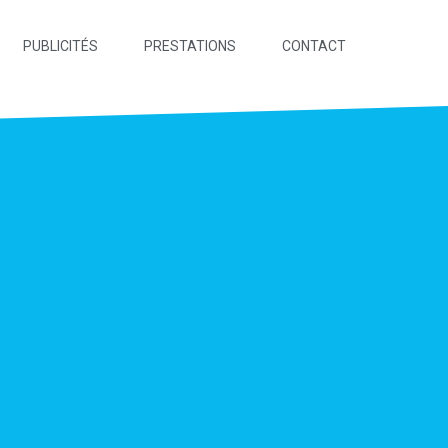
PUBLICITÉS
PRESTATIONS
CONTACT