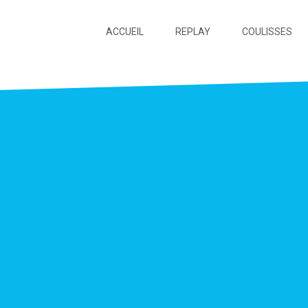
ACCUEIL
REPLAY
COULISSES