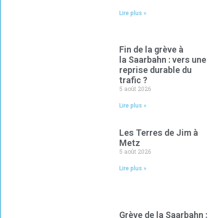
Lire plus »
Fin de la grève à
la Saarbahn : vers une
reprise durable du
trafic ?
5 août 2026
Lire plus »
Les Terres de Jim à
Metz
5 août 2026
Lire plus »
Grève de la Saarbahn :