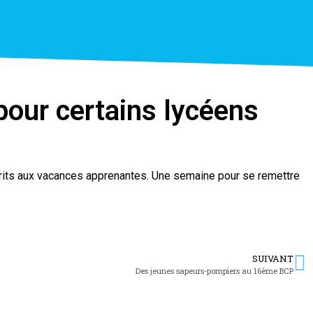
 pour certains lycéens
rits aux vacances apprenantes. Une semaine pour se remettre
SUIVANT
Des jeunes sapeurs-pompiers au 16ème BCP