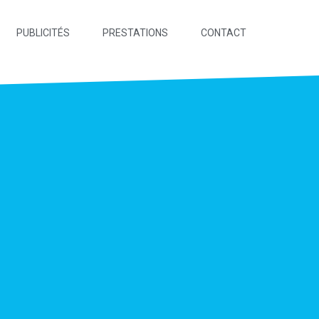
PUBLICITÉS
PRESTATIONS
CONTACT