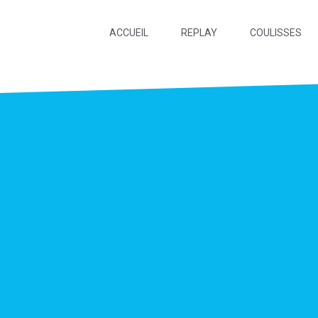
ACCUEIL
REPLAY
COULISSES