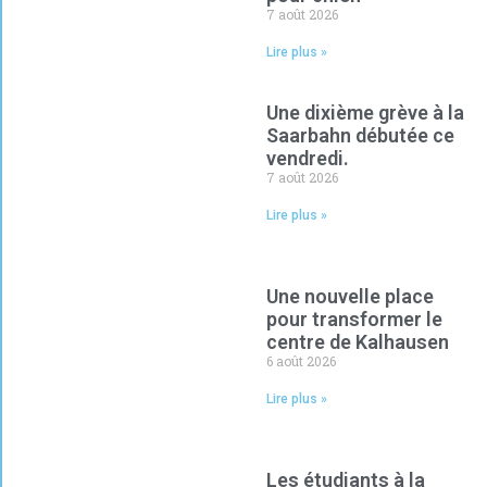
7 août 2026
Lire plus »
Une dixième grève à la
Saarbahn débutée ce
vendredi.
7 août 2026
Lire plus »
Une nouvelle place
pour transformer le
centre de Kalhausen
6 août 2026
Lire plus »
Les étudiants à la