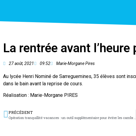
La rentrée avant l’heure
27 août, 2021
09:52
Marie-Morgane Pires
Au lycée Henri Nominé de Sarreguemines, 35 élèves sont insc
dans le bain avant la reprise de cours.
Réalisation : Marie-Morgane PIRES
PRÉCÉDENT
Opération tranquillité vacances : un outil supplémentaire pour éviter les cambriolages