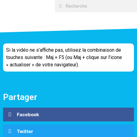
Si la vidéo ne s’affiche pas, utilisez la combinaison de
touches suivante : Maj + F5 (ou Maj + clique sur l’icone
« actualiser » de votre navigateur).
Partager
Facebook
Twitter