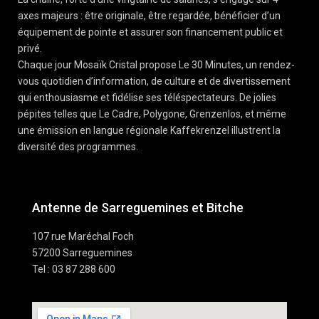
axes majeurs : être originale, être regardée, bénéficier d’un
équipement de pointe et assurer son financement public et
privé.
Chaque jour Mosaïk Cristal propose Le 30 Minutes, un rendez-
vous quotidien d’information, de culture et de divertissement
qui enthousiasme et fidélise ses téléspectateurs. De jolies
pépites telles que Le Cadre, Polygone, Grenzenlos, et même
une émission en langue régionale Kaffekrenzel illustrent la
diversité des programmes.
Antenne de Sarreguemines et Bitche
107 rue Maréchal Foch
57200 Sarreguemines
Tel : 03 87 288 600