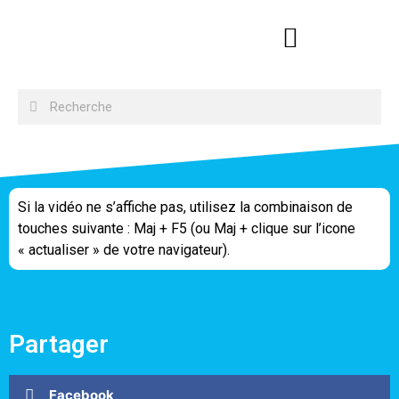
Si la vidéo ne s’affiche pas, utilisez la combinaison de
touches suivante : Maj + F5 (ou Maj + clique sur l’icone
« actualiser » de votre navigateur).
Partager
Facebook