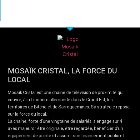
MOSAÏK CRISTAL, LA FORCE DU
LOCAL
Mosaïk Cristal est une chaîne de télévision de proximité qui
couvre, à la frontière allemande dans le Grand Est, les
territoires de Bitche et de Sarreguemines. Sa stratégie repose
sur la force du local.
La chaîne, forte d’une vingtaine de salariés, s’engage sur 4
axes majeurs : être originale, être regardée, bénéficier d’un
équipement de pointe et assurer son financement public et