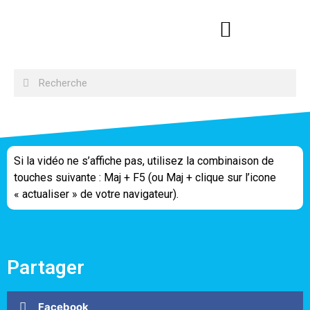
Si la vidéo ne s’affiche pas, utilisez la combinaison de
touches suivante : Maj + F5 (ou Maj + clique sur l’icone
« actualiser » de votre navigateur).
Partager
Facebook