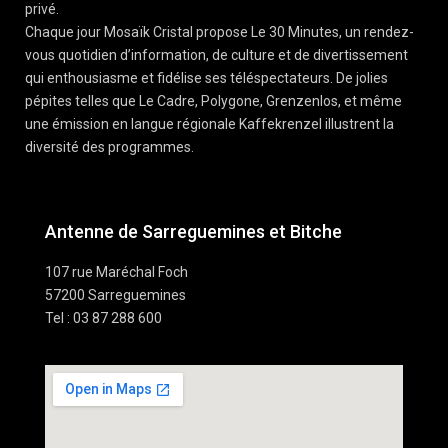
privé.
Chaque jour Mosaïk Cristal propose Le 30 Minutes, un rendez-
vous quotidien d’information, de culture et de divertissement
qui enthousiasme et fidélise ses téléspectateurs. De jolies
pépites telles que Le Cadre, Polygone, Grenzenlos, et même
une émission en langue régionale Kaffekrenzel illustrent la
diversité des programmes.
Antenne de Sarreguemines et Bitche
107 rue Maréchal Foch
57200 Sarreguemines
Tel : 03 87 288 600