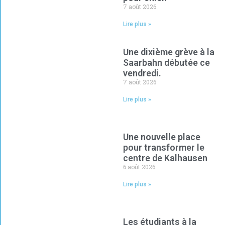
7 août 2026
Lire plus »
Une dixième grève à la
Saarbahn débutée ce
vendredi.
7 août 2026
Lire plus »
Une nouvelle place
pour transformer le
centre de Kalhausen
6 août 2026
Lire plus »
Les étudiants à la