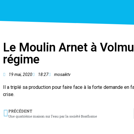
Le Moulin Arnet à Volmun
régime
19 mai, 2020
18:27
mosaiktv
Il a triplé sa production pour faire face à la forte demande en 
crise.
PRÉCÉDENT
Une quatrième maison sur l’eau par la société Boathome