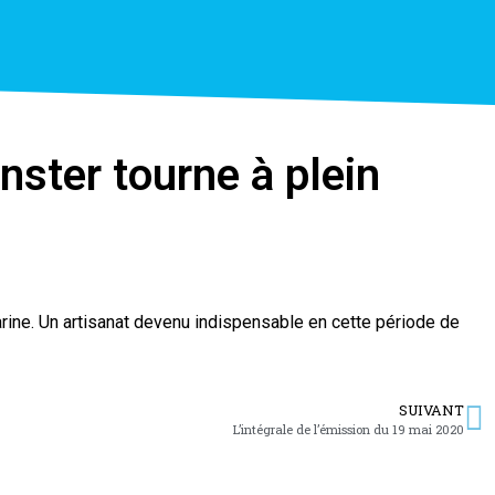
ster tourne à plein
farine. Un artisanat devenu indispensable en cette période de
SUIVANT
L’intégrale de l’émission du 19 mai 2020