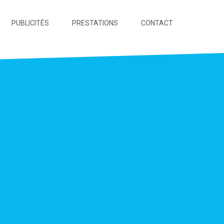
PUBLICITÉS
PRESTATIONS
CONTACT