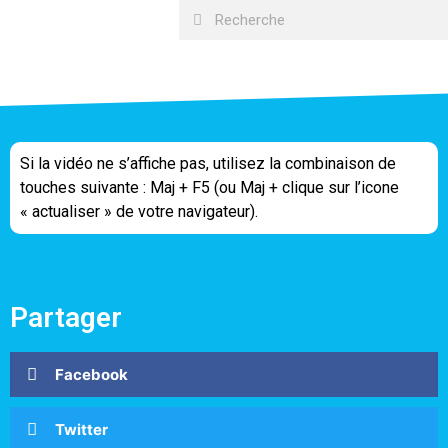
Si la vidéo ne s’affiche pas, utilisez la combinaison de
touches suivante : Maj + F5 (ou Maj + clique sur l’icone
« actualiser » de votre navigateur).
Partager
Facebook
Twitter