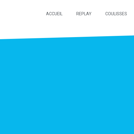
ACCUEIL
REPLAY
COULISSES