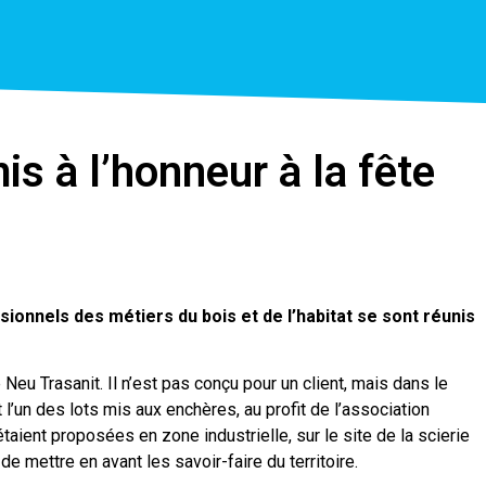
is à l’honneur à la fête
ssionnels des métiers du bois et de l’habitat se sont réunis
 Neu Trasanit. Il n’est pas conçu pour un client, mais dans le
 l’un des lots mis aux enchères, au profit de l’association
ient proposées en zone industrielle, sur le site de la scierie
 de mettre en avant les savoir-faire du territoire.