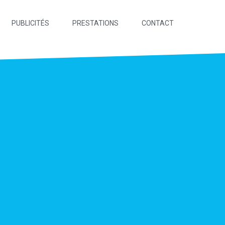
PUBLICITÉS
PRESTATIONS
CONTACT