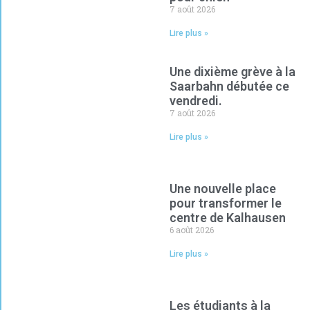
7 août 2026
Lire plus »
Une dixième grève à la
Saarbahn débutée ce
vendredi.
7 août 2026
Lire plus »
Une nouvelle place
pour transformer le
centre de Kalhausen
6 août 2026
Lire plus »
Les étudiants à la