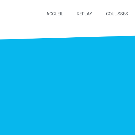
ACCUEIL
REPLAY
COULISSES