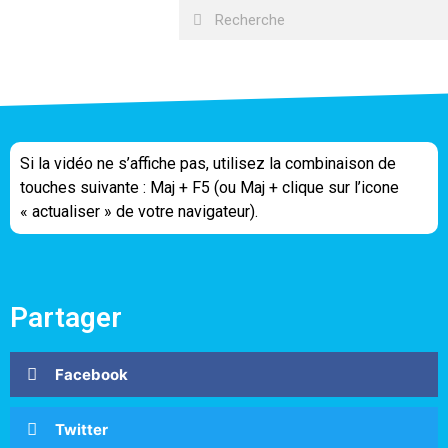
Si la vidéo ne s’affiche pas, utilisez la combinaison de
touches suivante : Maj + F5 (ou Maj + clique sur l’icone
« actualiser » de votre navigateur).
Partager
Facebook
Twitter