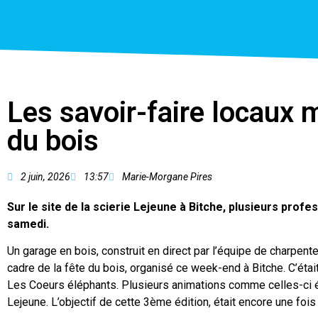
Les savoir-faire locaux m
du bois
2 juin, 2026
13:57
Marie-Morgane Pires
Sur le site de la scierie Lejeune à Bitche, plusieurs profe
samedi.
Un garage en bois, construit en direct par l’équipe de charpente
cadre de la fête du bois, organisé ce week-end à Bitche. C’était
Les Coeurs éléphants. Plusieurs animations comme celles-ci éta
Lejeune. L’objectif de cette 3ème édition, était encore une fois