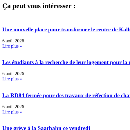
Ça peut vous intéresser :
Une nouvelle place pour transformer le centre de Kal
6 août 2026
Lire plus »
Les étudiants à la recherche de leur logement pour la 
6 août 2026
Lire plus »
La RD84 fermée pour des travaux de réfection de ch
6 août 2026
Lire plus »
Une grève à la Saarbahn ce vendredi