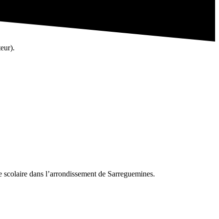
eur).
rée scolaire dans l’arrondissement de Sarreguemines.