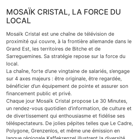
MOSAÏK CRISTAL, LA FORCE DU
LOCAL
Mosaïk Cristal est une chaîne de télévision de
proximité qui couvre, à la frontière allemande dans le
Grand Est, les territoires de Bitche et de
Sarreguemines. Sa stratégie repose sur la force du
local.
La chaîne, forte d’une vingtaine de salariés, s’engage
sur 4 axes majeurs : être originale, être regardée,
bénéficier d’un équipement de pointe et assurer son
financement public et privé.
Chaque jour Mosaïk Cristal propose Le 30 Minutes,
un rendez-vous quotidien d’information, de culture et
de divertissement qui enthousiasme et fidélise ses
téléspectateurs. De jolies pépites telles que Le Cadre,
Polygone, Grenzenlos, et même une émission en
langue régionale Kaffekrenzel illustrent la diversité