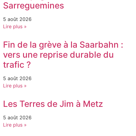
Sarreguemines
5 août 2026
Lire plus »
Fin de la grève à la Saarbahn :
vers une reprise durable du
trafic ?
5 août 2026
Lire plus »
Les Terres de Jim à Metz
5 août 2026
Lire plus »