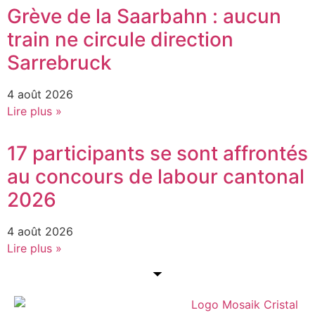
Grève de la Saarbahn : aucun
train ne circule direction
Sarrebruck
4 août 2026
Lire plus »
17 participants se sont affrontés
au concours de labour cantonal
2026
4 août 2026
Lire plus »