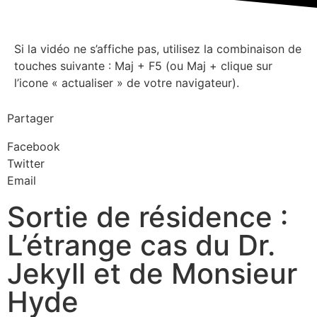
Si la vidéo ne s’affiche pas, utilisez la combinaison de
touches suivante : Maj + F5 (ou Maj + clique sur
l’icone « actualiser » de votre navigateur).
Partager
Facebook
Twitter
Email
Sortie de résidence :
L’étrange cas du Dr.
Jekyll et de Monsieur
Hyde