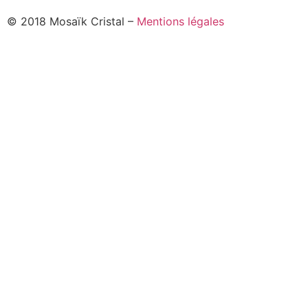
© 2018 Mosaïk Cristal –
Mentions légales