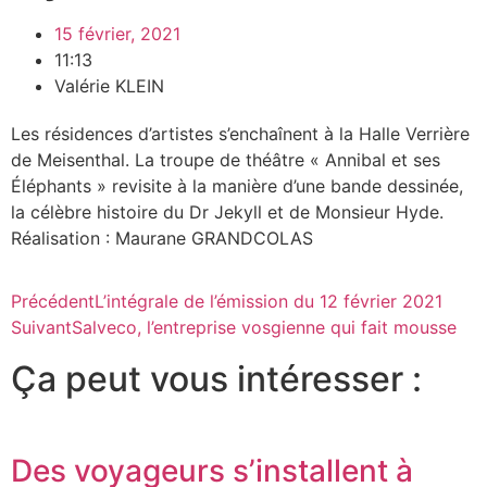
15 février, 2021
11:13
Valérie KLEIN
Les résidences d’artistes s’enchaînent à la Halle Verrière
de Meisenthal. La troupe de théâtre « Annibal et ses
Éléphants » revisite à la manière d’une bande dessinée,
la célèbre histoire du Dr Jekyll et de Monsieur Hyde.
Réalisation : Maurane GRANDCOLAS
Précédent
L’intégrale de l’émission du 12 février 2021
Suivant
Salveco, l’entreprise vosgienne qui fait mousse
Ça peut vous intéresser :
Des voyageurs s’installent à