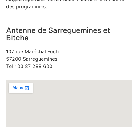
des programmes.
Antenne de Sarreguemines et
Bitche
107 rue Maréchal Foch
57200 Sarreguemines
Tel : 03 87 288 600