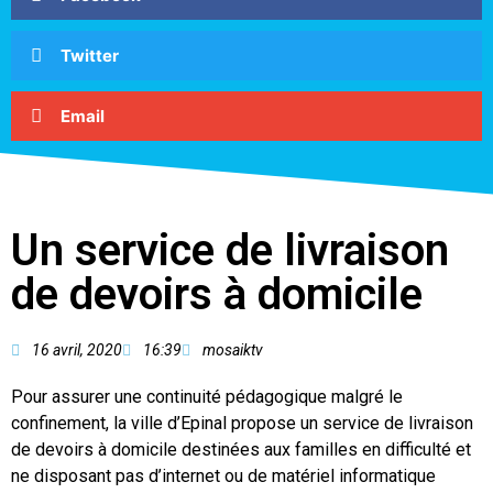
Twitter
Email
Un service de livraison
de devoirs à domicile
16 avril, 2020
16:39
mosaiktv
Pour assurer une continuité pédagogique malgré le
confinement, la ville d’Epinal propose un service de livraison
de devoirs à domicile destinées aux familles en difficulté et
ne disposant pas d’internet ou de matériel informatique