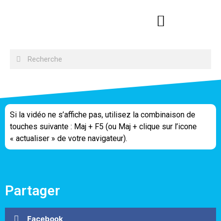
Si la vidéo ne s’affiche pas, utilisez la combinaison de
touches suivante : Maj + F5 (ou Maj + clique sur l’icone
« actualiser » de votre navigateur).
Partager
Facebook