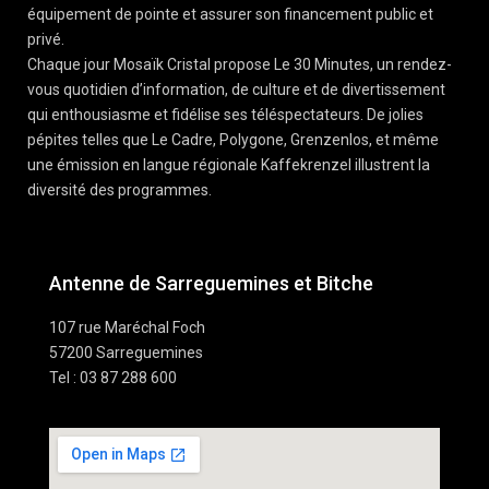
équipement de pointe et assurer son financement public et
privé.
Chaque jour Mosaïk Cristal propose Le 30 Minutes, un rendez-
vous quotidien d’information, de culture et de divertissement
qui enthousiasme et fidélise ses téléspectateurs. De jolies
pépites telles que Le Cadre, Polygone, Grenzenlos, et même
une émission en langue régionale Kaffekrenzel illustrent la
diversité des programmes.
Antenne de Sarreguemines et Bitche
107 rue Maréchal Foch
57200 Sarreguemines
Tel : 03 87 288 600