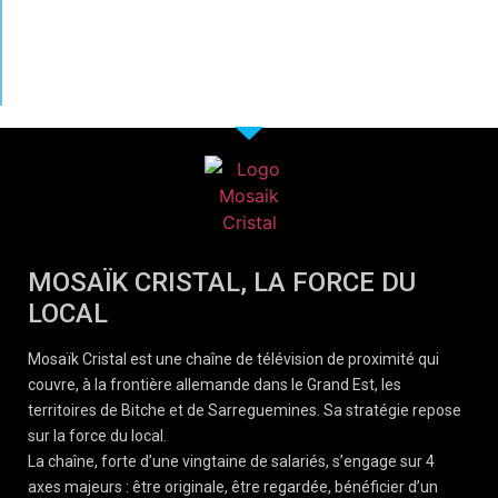
MOSAÏK CRISTAL, LA FORCE DU
LOCAL
Mosaïk Cristal est une chaîne de télévision de proximité qui
couvre, à la frontière allemande dans le Grand Est, les
territoires de Bitche et de Sarreguemines. Sa stratégie repose
sur la force du local.
La chaîne, forte d’une vingtaine de salariés, s’engage sur 4
axes majeurs : être originale, être regardée, bénéficier d’un