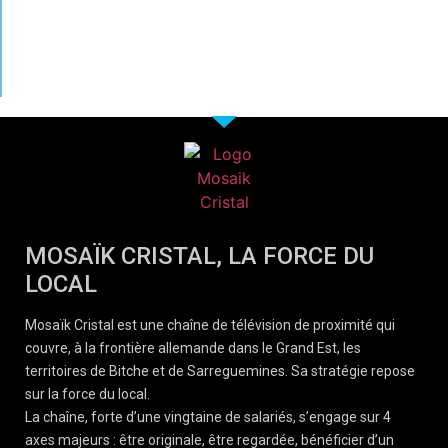
MOSAÏK CRISTAL, LA FORCE DU
LOCAL
Mosaïk Cristal est une chaîne de télévision de proximité qui
couvre, à la frontière allemande dans le Grand Est, les
territoires de Bitche et de Sarreguemines. Sa stratégie repose
sur la force du local.
La chaîne, forte d’une vingtaine de salariés, s’engage sur 4
axes majeurs : être originale, être regardée, bénéficier d’un