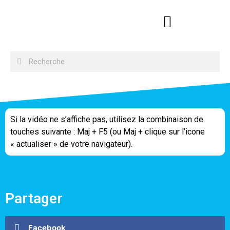
Si la vidéo ne s’affiche pas, utilisez la combinaison de
touches suivante : Maj + F5 (ou Maj + clique sur l’icone
« actualiser » de votre navigateur).
Partager
Facebook