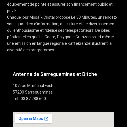
équipement de pointe et assurer son financement public et
privé.
Chaque jour Mosaïk Cristal propose Le 30 Minutes, un rendez-
vous quotidien d’information, de culture et de divertissement
qui enthousiasme et fidélise ses téléspectateurs. De jolies
pépites telles que Le Cadre, Polygone, Grenzenlos, et même
une émission en langue régionale Kaffekrenzel illustrent la
diversité des programmes.
Antenne de Sarreguemines et Bitche
107 rue Maréchal Foch
57200 Sarreguemines
Tel : 03 87 288 600