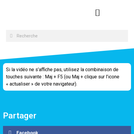
Si la vidéo ne s’affiche pas, utilisez la combinaison de
touches suivante : Maj + F5 (ou Maj + clique sur l’icone
« actualiser » de votre navigateur).
Partager
Facebook