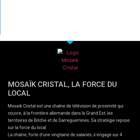
MOSAÏK CRISTAL, LA FORCE DU
LOCAL
Mosaïk Cristal est une chaîne de télévision de proximité qui
couvre, à la frontière allemande dans le Grand Est, les
territoires de Bitche et de Sarreguemines. Sa stratégie repose
sur la force du local.
La chaîne, forte d’une vingtaine de salariés, s’engage sur 4