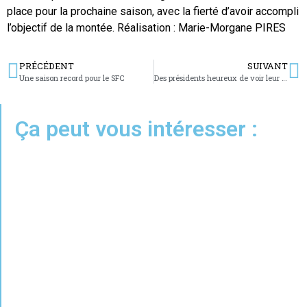
place pour la prochaine saison, avec la fierté d’avoir accompli
l’objectif de la montée. Réalisation : Marie-Morgane PIRES
PRÉCÉDENT
SUIVANT
Une saison record pour le SFC
Des présidents heureux de voir leur équipe monter en National 3
Ça peut vous intéresser :