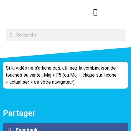
Si la vidéo ne s’affiche pas, utilisez la combinaison de
touches suivante : Maj + F5 (ou Maj + clique sur l’icone
« actualiser » de votre navigateur).
Partager
Facebook