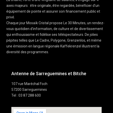
axes majeurs : être originale, être regardée, bénéficier d’un
équipement de pointe et assurer son financement public et
privé.
Chaque jour Mosaïk Cristal propose Le 30 Minutes, un rendez-
vous quotidien d’information, de culture et de divertissement
qui enthousiasme et fidélise ses téléspectateurs. De jolies
pépites telles que Le Cadre, Polygone, Grenzenlos, et même
une émission en langue régionale Kaffekrenzel illustrent la
diversité des programmes.
Antenne de Sarreguemines et Bitche
107 rue Maréchal Foch
57200 Sarreguemines
Tel : 03 87 288 600