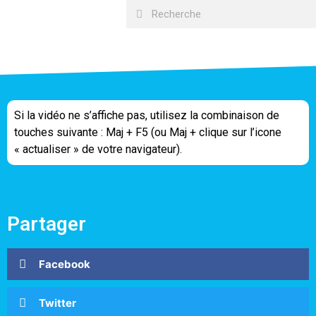
Si la vidéo ne s’affiche pas, utilisez la combinaison de
touches suivante : Maj + F5 (ou Maj + clique sur l’icone
« actualiser » de votre navigateur).
Partager
Facebook
Twitter