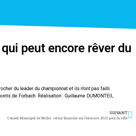
 qui peut encore rêver du
cher du leader du championnat et ils n’ont pas failli.
 points de Forbach. Réalisation : Guillaume DUMONTEIL
SUIVANT
Conseil Municipal de Bitche : retour financier sur l’exercice 2023 pour la ville