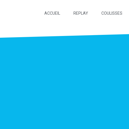
ACCUEIL
REPLAY
COULISSES