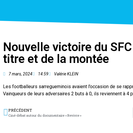
Nouvelle victoire du SFC
titre et de la montée
7 mars, 2024
14:59
Valérie KLEIN
Les footballeurs sarregueminois avaient l’occasion de se rappro
Vainqueurs de leurs adversaires 2 buts à 0, ils reviennent à 4
PRÉCÉDENT
Ciné-débat autour du documentaire « Revivre »