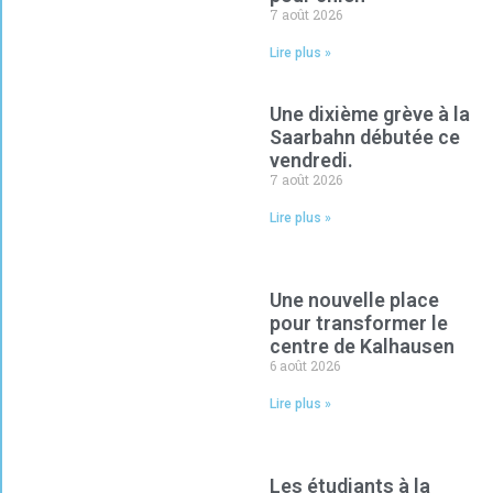
7 août 2026
Lire plus »
Une dixième grève à la
Saarbahn débutée ce
vendredi.
7 août 2026
Lire plus »
Une nouvelle place
pour transformer le
centre de Kalhausen
6 août 2026
Lire plus »
Les étudiants à la