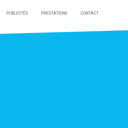
PUBLICITÉS
PRESTATIONS
CONTACT