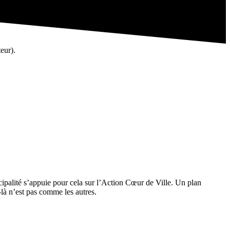
eur).
cipalité s’appuie pour cela sur l’Action Cœur de Ville. Un plan
là n’est pas comme les autres.