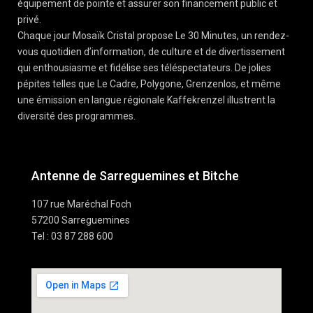
équipement de pointe et assurer son financement public et
privé.
Chaque jour Mosaïk Cristal propose Le 30 Minutes, un rendez-
vous quotidien d’information, de culture et de divertissement
qui enthousiasme et fidélise ses téléspectateurs. De jolies
pépites telles que Le Cadre, Polygone, Grenzenlos, et même
une émission en langue régionale Kaffekrenzel illustrent la
diversité des programmes.
Antenne de Sarreguemines et Bitche
107 rue Maréchal Foch
57200 Sarreguemines
Tel : 03 87 288 600