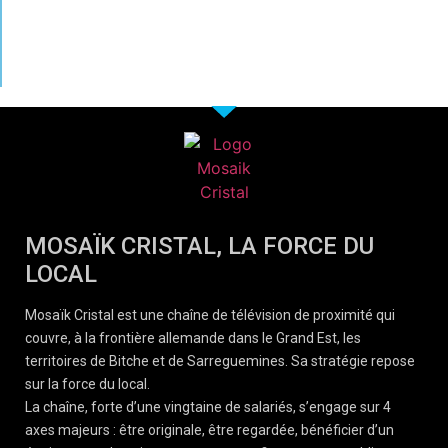
MOSAÏK CRISTAL, LA FORCE DU
LOCAL
Mosaïk Cristal est une chaîne de télévision de proximité qui
couvre, à la frontière allemande dans le Grand Est, les
territoires de Bitche et de Sarreguemines. Sa stratégie repose
sur la force du local.
La chaîne, forte d’une vingtaine de salariés, s’engage sur 4
axes majeurs : être originale, être regardée, bénéficier d’un