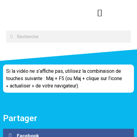
Si la vidéo ne s’affiche pas, utilisez la combinaison de
touches suivante : Maj + F5 (ou Maj + clique sur l’icone
« actualiser » de votre navigateur).
Partager
Facebook