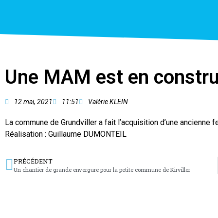
Une MAM est en construc
12 mai, 2021
11:51
Valérie KLEIN
La commune de Grundviller a fait l’acquisition d’une ancienne 
Réalisation : Guillaume DUMONTEIL
PRÉCÉDENT
Un chantier de grande envergure pour la petite commune de Kirviller