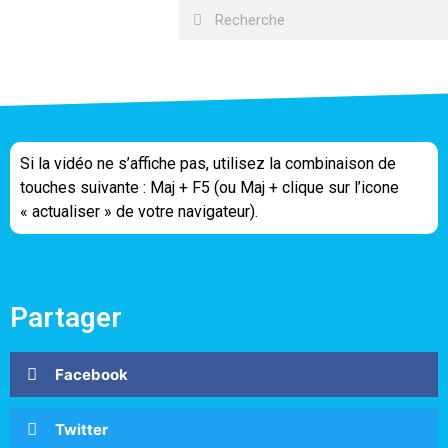
Si la vidéo ne s’affiche pas, utilisez la combinaison de
touches suivante : Maj + F5 (ou Maj + clique sur l’icone
« actualiser » de votre navigateur).
Partager
Facebook
Twitter