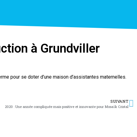
tion à Grundviller
ferme pour se doter d’une maison d’assistantes maternelles.
SUIVANT
2020 : Une année compliquée mais positive et innovante pour Mosaïk Cristal