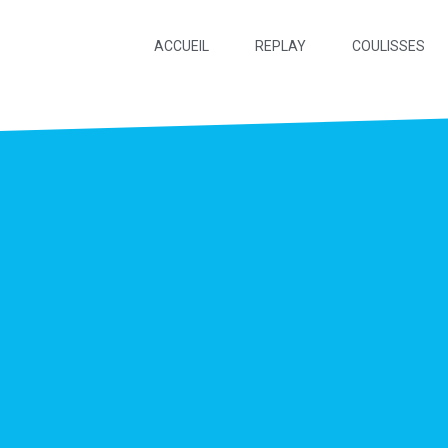
ACCUEIL
REPLAY
COULISSES