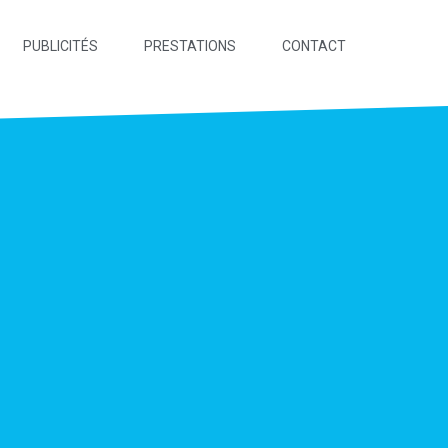
PUBLICITÉS
PRESTATIONS
CONTACT