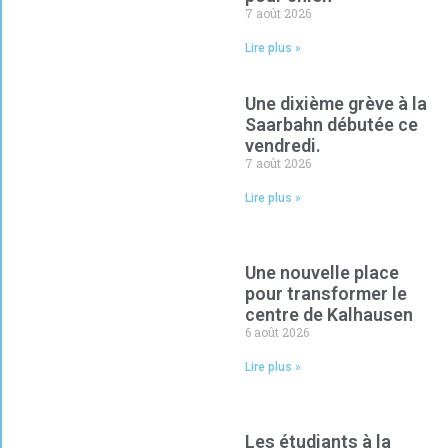
7 août 2026
Lire plus »
Une dixième grève à la
Saarbahn débutée ce
vendredi.
7 août 2026
Lire plus »
Une nouvelle place
pour transformer le
centre de Kalhausen
6 août 2026
Lire plus »
Les étudiants à la